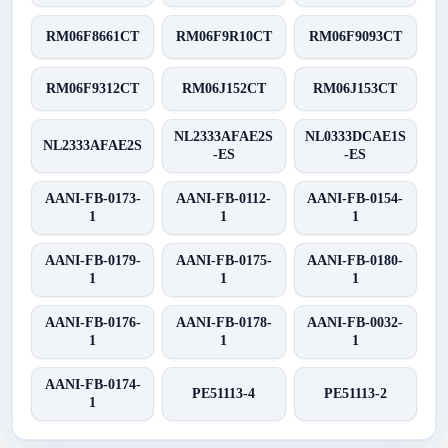
RM06F8661CT
RM06F9R10CT
RM06F9093CT
RM06F9312CT
RM06J152CT
RM06J153CT
NL2333AFAE2S
NL0333DCAE1S
NL2333AFAE2S
-ES
-ES
AANI-FB-0173-
AANI-FB-0112-
AANI-FB-0154-
1
1
1
AANI-FB-0179-
AANI-FB-0175-
AANI-FB-0180-
1
1
1
AANI-FB-0176-
AANI-FB-0178-
AANI-FB-0032-
1
1
1
AANI-FB-0174-
PE51113-4
PE51113-2
1