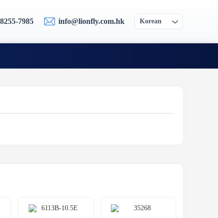
-8255-7985
info@lionfly.com.hk
Korean