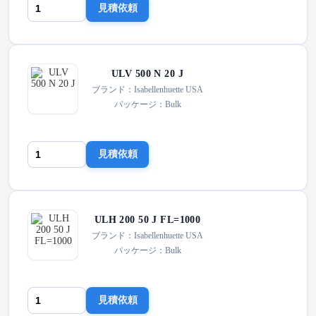
見積依頼
ULV 500 N 20 J
ブランド：Isabellenhuette USA
パッケージ：Bulk
見積依頼
ULH 200 50 J FL=1000
ブランド：Isabellenhuette USA
パッケージ：Bulk
見積依頼