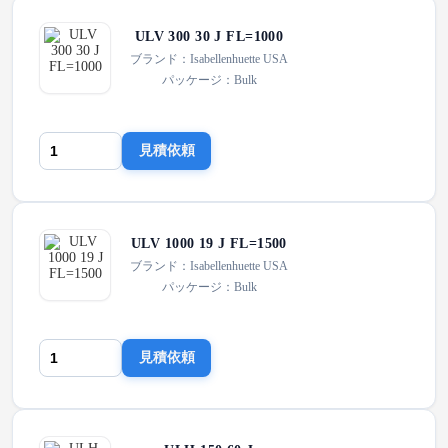
ULV 300 30 J FL=1000
ブランド：Isabellenhuette USA
パッケージ：Bulk
見積依頼
ULV 1000 19 J FL=1500
ブランド：Isabellenhuette USA
パッケージ：Bulk
見積依頼