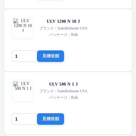
ULV 1200 N 10 J
ブランド：Isabellenhuette USA
パッケージ：Bulk
見積依頼
ULV 500 N 1 J
ブランド：Isabellenhuette USA
パッケージ：Bulk
見積依頼