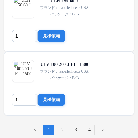
ULH 150 60 J
ブランド：Isabellenhuette USA
パッケージ：Bulk
見積依頼
ULV 100 200 J FL=1500
ブランド：Isabellenhuette USA
パッケージ：Bulk
見積依頼
<
1
2
3
4
>