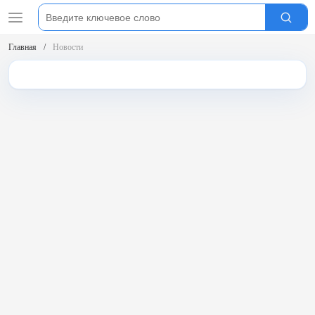
Главная
Новости